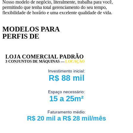
Nosso modelo de negócio, literalmente, trabalha para você,
permitindo que tenha total gerenciamento do seu tempo,
flexibilidade de horário e uma excelente qualidade de vida.
MODELOS PARA
DIFERENTES
PERFIS DE
INVESTIDORES
LOJA COMERCIAL PADRÃO
3 CONJUNTOS DE MÁQUINAS —
LOCAÇÃO
Investimento inicial:
R$ 88 mil
Espaço necessário:
15 a 25m²
Faturamento médio:
R$ 20 mil a R$ 28 mil/mês