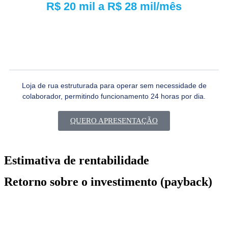
R$ 20 mil a R$ 28 mil/mês
Loja de rua estruturada para operar sem necessidade de
colaborador, permitindo funcionamento 24 horas por dia.
QUERO APRESENTAÇÃO
Estimativa de rentabilidade
Retorno sobre o investimento (payback)