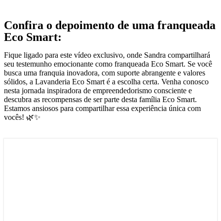
Confira o depoimento de uma franqueada
Eco Smart:
Fique ligado para este vídeo exclusivo, onde Sandra compartilhará
seu testemunho emocionante como franqueada Eco Smart. Se você
busca uma franquia inovadora, com suporte abrangente e valores
sólidos, a Lavanderia Eco Smart é a escolha certa. Venha conosco
nesta jornada inspiradora de empreendedorismo consciente e
descubra as recompensas de ser parte desta família Eco Smart.
Estamos ansiosos para compartilhar essa experiência única com
vocês! 🌿✨