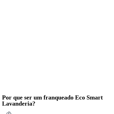
Por que ser um franqueado Eco Smart
Lavanderia?