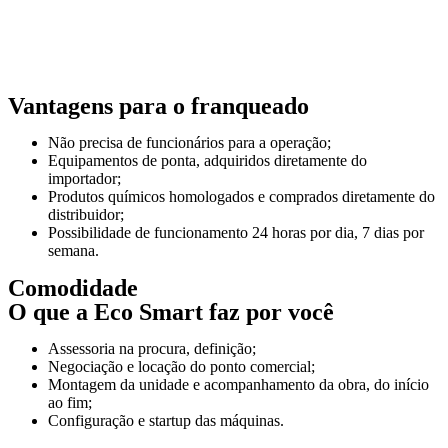
Vantagens para o franqueado
Não precisa de funcionários para a operação;
Equipamentos de ponta, adquiridos diretamente do
importador;
Produtos químicos homologados e comprados diretamente do
distribuidor;
Possibilidade de funcionamento 24 horas por dia, 7 dias por
semana.
Comodidade
O que a Eco Smart faz por você
Assessoria na procura, definição;
Negociação e locação do ponto comercial;
Montagem da unidade e acompanhamento da obra, do início
ao fim;
Configuração e startup das máquinas.