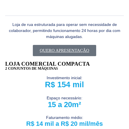
Loja de rua estruturada para operar sem necessidade de
colaborador, permitindo funcionamento 24 horas por dia com
máquinas alugadas.
QUERO APRESENTAÇÃO
LOJA COMERCIAL COMPACTA
2 CONJUNTOS DE MÁQUINAS
Investimento inicial:
R$ 154 mil
Espaço necessário:
15 a 20m²
Faturamento médio:
R$ 14 mil a R$ 20 mil/mês