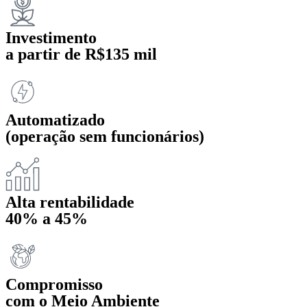
Investimento
a partir de R$135 mil
Automatizado
(operação sem funcionários)
Alta rentabilidade
40% a 45%
Compromisso
com o Meio Ambiente