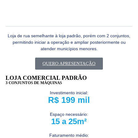
Loja de rua semelhante à loja padrão, porém com 2 conjuntos,
permitindo iniciar a operação e ampliar posteriormente ou
atender municípios menores.
QUERO APRESENTAÇÃO
LOJA COMERCIAL PADRÃO
3 CONJUNTOS DE MÁQUINAS
Investimento inicial:
R$ 199 mil
Espaço necessário:
15 a 25m²
Faturamento médio: