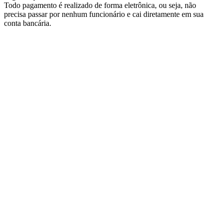
Todo pagamento é realizado de forma eletrônica, ou seja, não
precisa passar por nenhum funcionário e cai diretamente em sua
conta bancária.