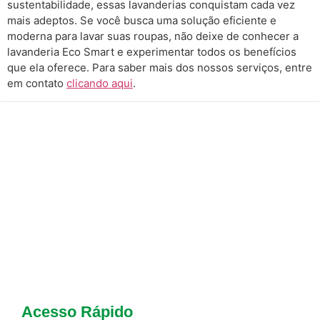
sustentabilidade, essas lavanderias conquistam cada vez
mais adeptos. Se você busca uma solução eficiente e
moderna para lavar suas roupas, não deixe de conhecer a
lavanderia Eco Smart e experimentar todos os benefícios
que ela oferece. Para saber mais dos nossos serviços, entre
em contato
clicando aqui
.
Acesso Rápido