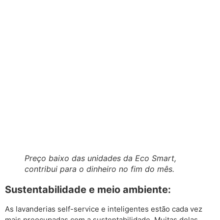
Preço baixo das unidades da Eco Smart,
contribui para o dinheiro no fim do mês.
Sustentabilidade e meio ambiente:
As lavanderias self-service e inteligentes estão cada vez
mais preocupadas com a sustentabilidade. Muitas delas