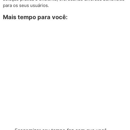
para os seus usuários.
Mais tempo para você: