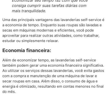
Economizar seu tempo faz com que você
consiga cumprir suas tarefas diárias com
mais tranquilidade.
Uma das principais vantagens das lavanderias self-service é
a economia de tempo. Enquanto suas roupas são lavadas e
secas em máquinas modernas e eficientes, você pode
aproveitar para realizar outras atividades, como trabalhar,
estudar ou simplesmente relaxar.
Economia financeira:
Além de economizar tempo, as lavanderias self-service
também podem gerar uma economia financeira significativa.
Ao utilizar os serviços dessas lavanderias, você evita gastos
com a compra e manutenção de uma máquina de lavar e
secar roupas em casa. Além disso, o consumo de água e
energia é otimizado, resultando em contas menores no final
do mês.