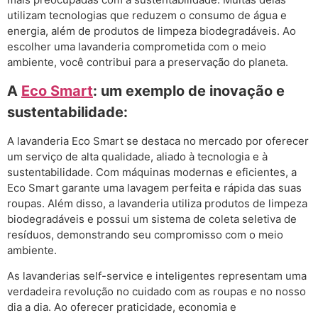
utilizam tecnologias que reduzem o consumo de água e
energia, além de produtos de limpeza biodegradáveis. Ao
escolher uma lavanderia comprometida com o meio
ambiente, você contribui para a preservação do planeta.
A
Eco Smart
: um exemplo de inovação e
sustentabilidade:
A lavanderia Eco Smart se destaca no mercado por oferecer
um serviço de alta qualidade, aliado à tecnologia e à
sustentabilidade. Com máquinas modernas e eficientes, a
Eco Smart garante uma lavagem perfeita e rápida das suas
roupas. Além disso, a lavanderia utiliza produtos de limpeza
biodegradáveis e possui um sistema de coleta seletiva de
resíduos, demonstrando seu compromisso com o meio
ambiente.
As lavanderias self-service e inteligentes representam uma
verdadeira revolução no cuidado com as roupas e no nosso
dia a dia. Ao oferecer praticidade, economia e