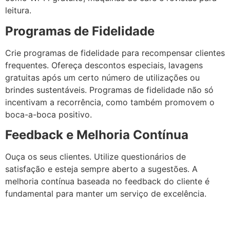
leitura.
Programas de Fidelidade
Crie programas de fidelidade para recompensar clientes
frequentes. Ofereça descontos especiais, lavagens
gratuitas após um certo número de utilizações ou
brindes sustentáveis. Programas de fidelidade não só
incentivam a recorrência, como também promovem o
boca-a-boca positivo.
Feedback e Melhoria Contínua
Ouça os seus clientes. Utilize questionários de
satisfação e esteja sempre aberto a sugestões. A
melhoria contínua baseada no feedback do cliente é
fundamental para manter um serviço de excelência.