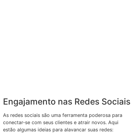
Engajamento nas Redes Sociais
As redes sociais são uma ferramenta poderosa para
conectar-se com seus clientes e atrair novos. Aqui
estão algumas ideias para alavancar suas redes: