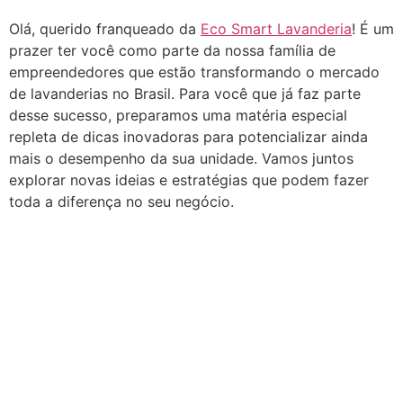
Olá, querido franqueado da
Eco Smart Lavanderia
! É um
prazer ter você como parte da nossa família de
empreendedores que estão transformando o mercado
de lavanderias no Brasil. Para você que já faz parte
desse sucesso, preparamos uma matéria especial
repleta de dicas inovadoras para potencializar ainda
mais o desempenho da sua unidade. Vamos juntos
explorar novas ideias e estratégias que podem fazer
toda a diferença no seu negócio.