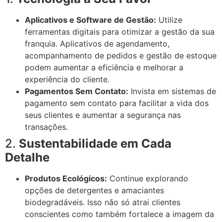
Aplicativos e Software de Gestão:
Utilize
ferramentas digitais para otimizar a gestão da sua
franquia. Aplicativos de agendamento,
acompanhamento de pedidos e gestão de estoque
podem aumentar a eficiência e melhorar a
experiência do cliente.
Pagamentos Sem Contato:
Invista em sistemas de
pagamento sem contato para facilitar a vida dos
seus clientes e aumentar a segurança nas
transações.
2.
Sustentabilidade em Cada
Detalhe
Produtos Ecológicos:
Continue explorando
opções de detergentes e amaciantes
biodegradáveis. Isso não só atrai clientes
conscientes como também fortalece a imagem da