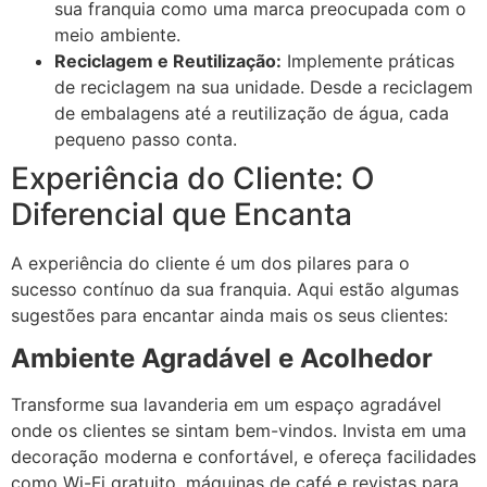
sua franquia como uma marca preocupada com o
meio ambiente.
Reciclagem e Reutilização:
Implemente práticas
de reciclagem na sua unidade. Desde a reciclagem
de embalagens até a reutilização de água, cada
pequeno passo conta.
Experiência do Cliente: O
Diferencial que Encanta
A experiência do cliente é um dos pilares para o
sucesso contínuo da sua franquia. Aqui estão algumas
sugestões para encantar ainda mais os seus clientes:
Ambiente Agradável e Acolhedor
Transforme sua lavanderia em um espaço agradável
onde os clientes se sintam bem-vindos. Invista em uma
decoração moderna e confortável, e ofereça facilidades
como Wi-Fi gratuito, máquinas de café e revistas para