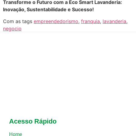
Transforme o Futuro com a Eco Smart Lavanderia:
Inovação, Sustentabilidade e Sucesso!
Com as tags
empreendedorismo
,
franquia
,
lavanderia
,
negocio
Acesso Rápido
Home