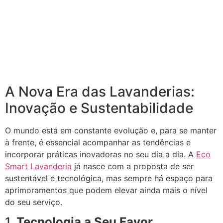
A Nova Era das Lavanderias:
Inovação e Sustentabilidade
O mundo está em constante evolução e, para se manter
à frente, é essencial acompanhar as tendências e
incorporar práticas inovadoras no seu dia a dia. A
Eco
Smart Lavanderia
já nasce com a proposta de ser
sustentável e tecnológica, mas sempre há espaço para
aprimoramentos que podem elevar ainda mais o nível
do seu serviço.
1.
Tecnologia a Seu Favor