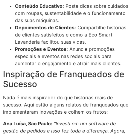
Conteúdo Educativo:
Poste dicas sobre cuidados
com roupas, sustentabilidade e o funcionamento
das suas máquinas.
Depoimentos de Clientes:
Compartilhe histórias
de clientes satisfeitos e como a Eco Smart
Lavanderia facilitou suas vidas.
Promoções e Eventos:
Anuncie promoções
especiais e eventos nas redes sociais para
aumentar o engajamento e atrair mais clientes.
Inspiração de Franqueados de
Sucesso
Nada é mais inspirador do que histórias reais de
sucesso. Aqui estão alguns relatos de franqueados que
implementaram inovações e colhem os frutos:
Ana Luísa, São Paulo:
“Investi em um software de
gestão de pedidos e isso fez toda a diferença. Agora,