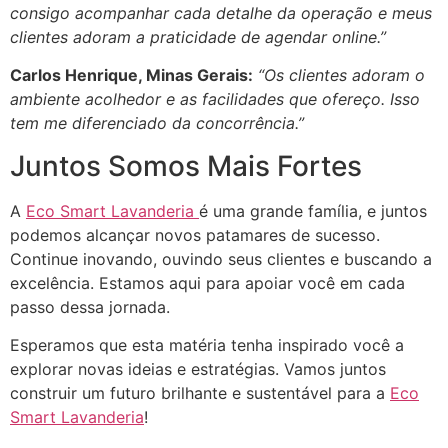
consigo acompanhar cada detalhe da operação e meus
clientes adoram a praticidade de agendar online.”
Carlos Henrique, Minas Gerais:
“Os clientes adoram o
ambiente acolhedor e as facilidades que ofereço. Isso
tem me diferenciado da concorrência.”
Juntos Somos Mais Fortes
A
Eco Smart Lavanderia
é uma grande família, e juntos
podemos alcançar novos patamares de sucesso.
Continue inovando, ouvindo seus clientes e buscando a
excelência. Estamos aqui para apoiar você em cada
passo dessa jornada.
Esperamos que esta matéria tenha inspirado você a
explorar novas ideias e estratégias. Vamos juntos
construir um futuro brilhante e sustentável para a
Eco
Smart Lavanderia
!